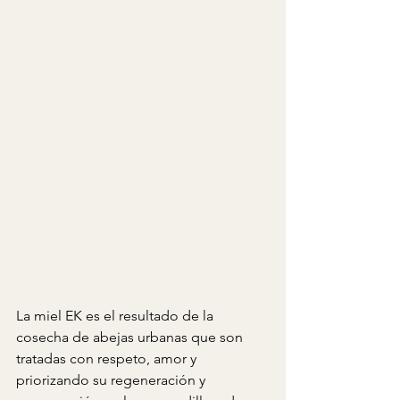
La miel EK es el resultado de la 
cosecha de abejas urbanas que son 
tratadas con respeto, amor y 
priorizando su regeneración y 