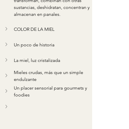
transforman, combinan con otras 
sustancias, deshidratan, concentran y 
almacenan en panales. 
COLOR DE LA MIEL
Un poco de historia 
La miel, luz cristalizada
Mieles crudas, más que un simple 
endulzante
Un placer sensorial para gourmets y 
foodies