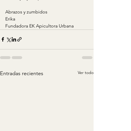
Abrazos y zumbidos 
Erika
Fundadora EK Apicultora Urbana
Ver todo
Entradas recientes