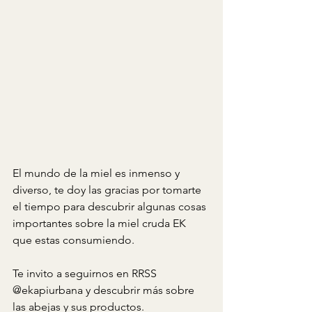
El mundo de la miel es inmenso y 
diverso, te doy las gracias por tomarte 
el tiempo para descubrir algunas cosas 
importantes sobre la miel cruda EK 
que estas consumiendo. 
Te invito a seguirnos en RRSS 
@ekapiurbana y descubrir más sobre 
las abejas y sus productos. 