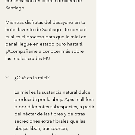
conservación en la pre cordillera de 
Santiago. 
Mientras disfrutas del desayuno en tu 
hotel favorito de Santiago , te contaré 
cual es el proceso para que la miel en 
panal llegue en estado puro hasta ti. 
¡Acompañame a conocer más sobre 
las mieles crudas EK!
¿Qué es la miel?
La miel es la sustancia natural dulce 
producida por la abeja Apis mallifera 
o por diferentes subespecies, a partir 
del néctar de las flores y de otras 
secreciones extra florales que las 
abejas liban, transportan, 