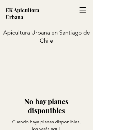
EK Apicultora
Urbana
Apicultura Urbana en Santiago de
Chile
No hay planes
disponibles
Cuando haya planes disponibles,
los verás aquí.