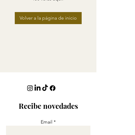
Volver a la página de inicio
Recibe novedades
Email